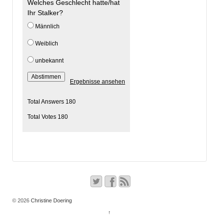
Welches Geschlecht hatte/hat
Ihr Stalker?
Männlich
Weiblich
unbekannt
Abstimmen
Ergebnisse ansehen
Total Answers 180
Total Votes 180
© 2026
Christine Doering
↑