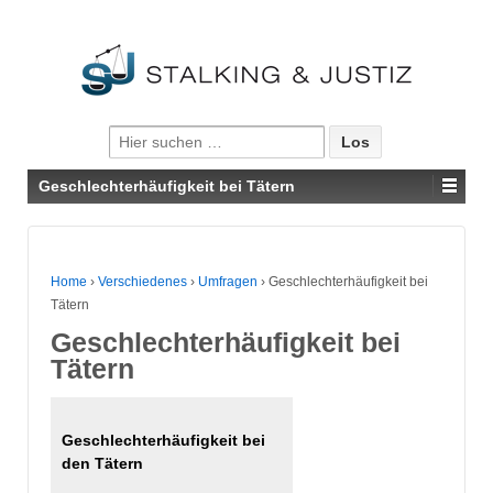
Suche nach:
Geschlechterhäufigkeit bei Tätern
Home
›
Verschiedenes
›
Umfragen
›
Geschlechterhäufigkeit bei
Tätern
Geschlechterhäufigkeit bei
Tätern
Geschlechterhäufigkeit bei
den Tätern