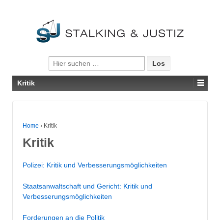
Suche nach:
Kritik
Home
›
Kritik
Kritik
Polizei: Kritik und Verbesserungsmöglichkeiten
Staatsanwaltschaft und Gericht: Kritik und
Verbesserungsmöglichkeiten
Forderungen an die Politik