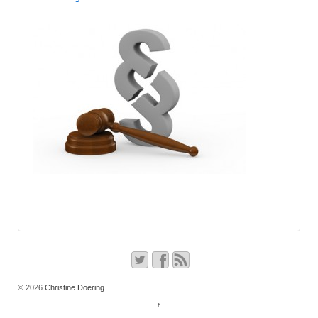
© 2026
Christine Doering
↑