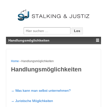
Suche nach:
Handlungsmöglichkeiten
Home
›
Handlungsmöglichkeiten
Handlungsmöglichkeiten
→ Was kann man selbst unternehmen?
→ Juristische Möglichkeiten