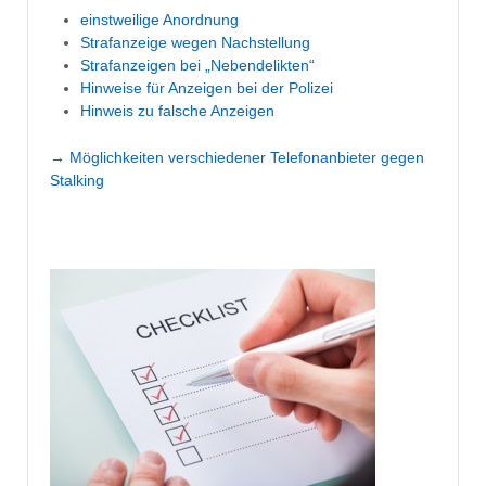
einstweilige Anordnung
Strafanzeige wegen Nachstellung
Strafanzeigen bei „Nebendelikten“
Hinweise für Anzeigen bei der Polizei
Hinweis zu falsche Anzeigen
→ Möglichkeiten verschiedener Telefonanbieter gegen
Stalking